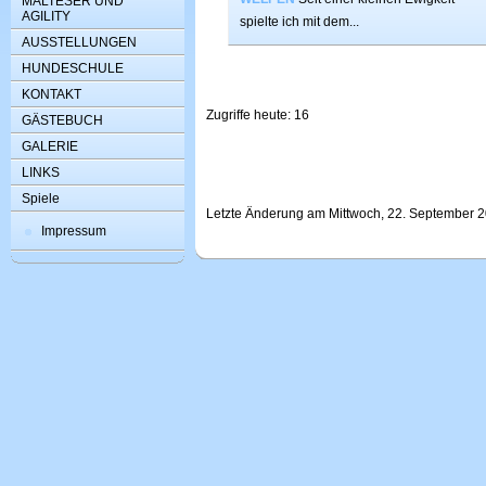
MALTESER UND
AGILITY
spielte ich mit dem...
AUSSTELLUNGEN
HUNDESCHULE
KONTAKT
Zugriffe heute: 16
GÄSTEBUCH
GALERIE
LINKS
Spiele
Letzte Änderung am Mittwoch, 22. September 2
Impressum